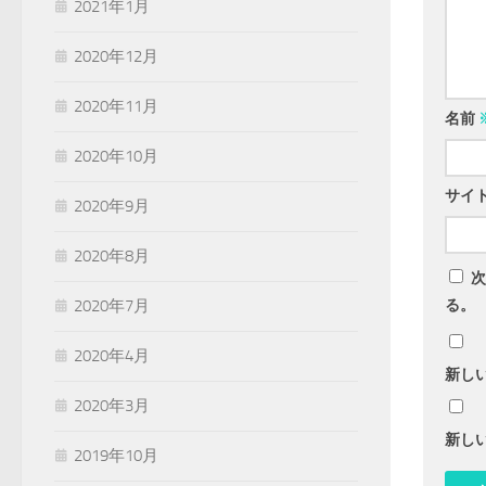
2021年1月
2020年12月
2020年11月
名前
2020年10月
サイ
2020年9月
2020年8月
次
る。
2020年7月
2020年4月
新し
2020年3月
新し
2019年10月