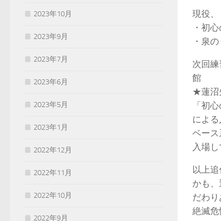
現役、
2023年10月
・初心
2023年9月
・泉の
2023年7月
次回練
館
2023年6月
★蓮沼
2023年5月
「初心
による
2023年1月
ベース
入場し
2022年12月
以上追
2022年11月
かも、
2022年10月
だわり
絶滅危
2022年9月