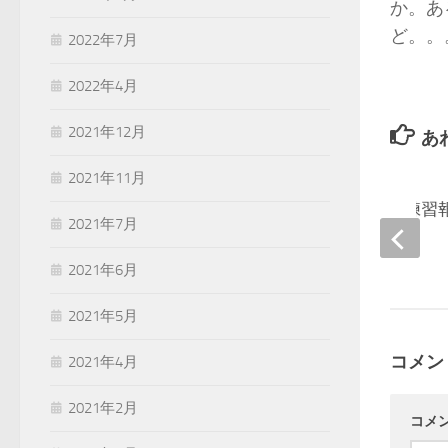
か。あ
ど。。
2022年7月
2022年4月
2021年12月
あ
2021年11月
オールアリオン、練習
2021年7月
（10/31）
2020-10-31
2021年6月
2021年5月
コメン
2021年4月
2021年2月
コメ