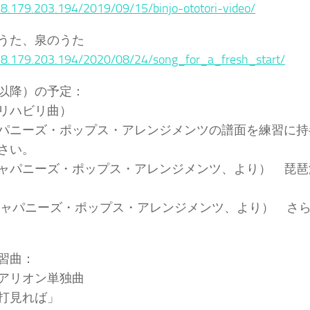
18.179.203.194/2019/09/15/binjo-ototori-video/
うた、泉のうた
/18.179.203.194/2020/08/24/song_for_a_fresh_start/
以降）の予定：
リハビリ曲）
パニーズ・ポップス・アレンジメンツの譜面を練習に持
さい。
ャパニーズ・ポップス・アレンジメンツ、より） 琵琶
ジャパニーズ・ポップス・アレンジメンツ、より） さ
習曲：
アリオン単独曲
打見れば」