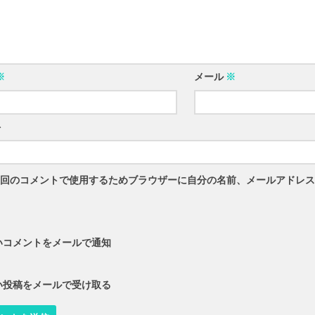
※
メール
※
ト
回のコメントで使用するためブラウザーに自分の名前、メールアドレス
いコメントをメールで通知
い投稿をメールで受け取る