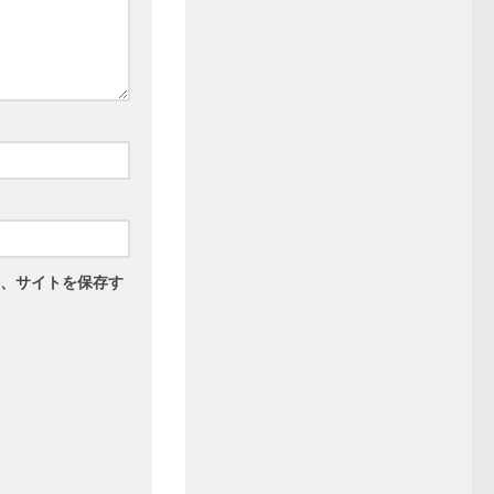
、サイトを保存す