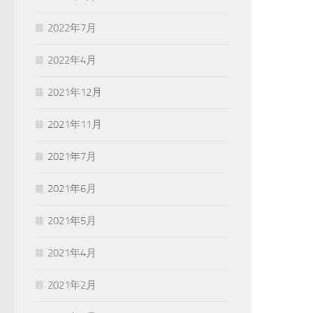
2022年7月
2022年4月
2021年12月
2021年11月
2021年7月
2021年6月
2021年5月
2021年4月
2021年2月