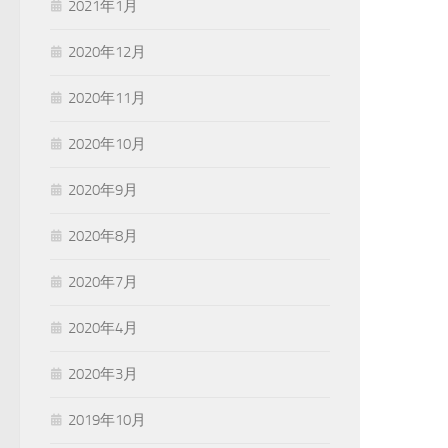
2021年1月
2020年12月
2020年11月
2020年10月
2020年9月
2020年8月
2020年7月
2020年4月
2020年3月
2019年10月