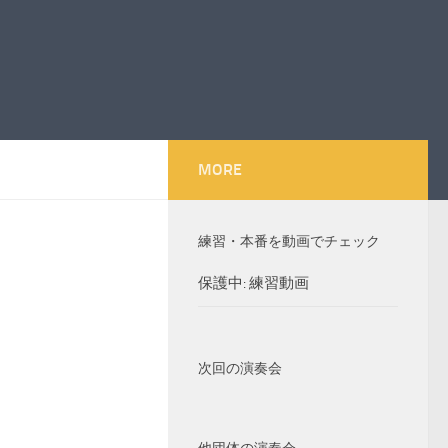
MORE
練習・本番を動画でチェック
保護中: 練習動画
次回の演奏会