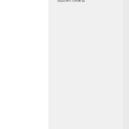
他団体の演奏会