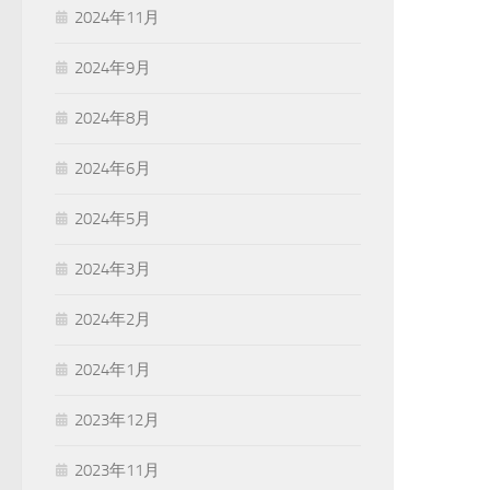
2024年11月
2024年9月
2024年8月
2024年6月
2024年5月
2024年3月
2024年2月
2024年1月
2023年12月
2023年11月