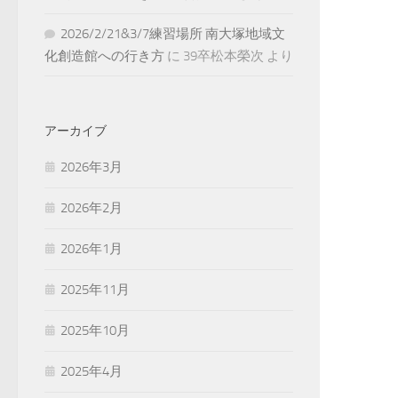
2026/2/21&3/7練習場所 南大塚地域文
化創造館への行き方
に
39卒松本榮次
より
アーカイブ
2026年3月
2026年2月
2026年1月
2025年11月
2025年10月
2025年4月