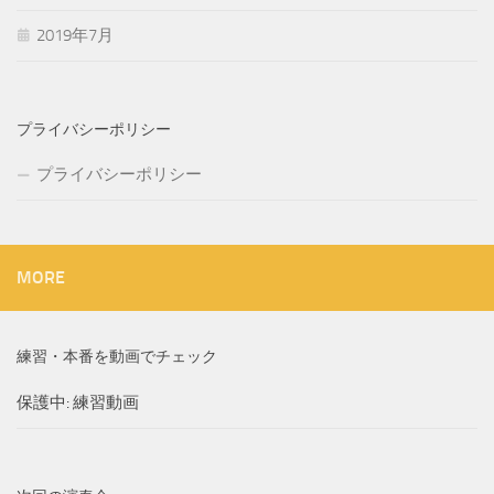
2019年7月
プライバシーポリシー
プライバシーポリシー
MORE
練習・本番を動画でチェック
保護中: 練習動画