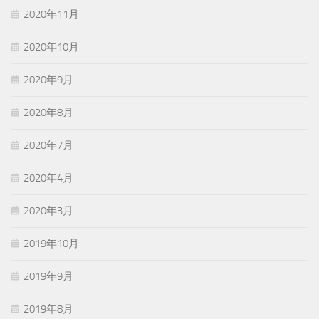
2020年11月
2020年10月
2020年9月
2020年8月
2020年7月
2020年4月
2020年3月
2019年10月
2019年9月
2019年8月