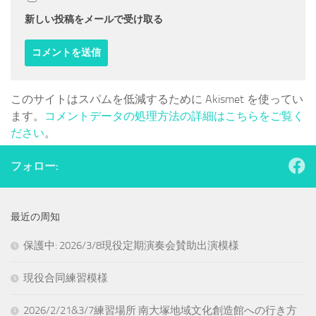
新しい投稿をメールで受け取る
このサイトはスパムを低減するために Akismet を使ってい
ます。
コメントデータの処理方法の詳細はこちらをご覧く
ださい
。
フォロー:
最近の周知
保護中: 2026/3/8現役定期演奏会賛助出演模様
現役合同練習模様
2026/2/21&3/7練習場所 南大塚地域文化創造館への行き方