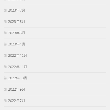
2023年7月
2023年6月
2023年5月
2023年1月
2022年12月
2022年11月
2022年10月
2022年9月
2022年7月