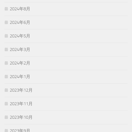
2024年8月
2024年6月
2024年5月
2024年3月
2024年2月
2024年1月
2023年12月
2023年11月
2023年10月
2023年9月