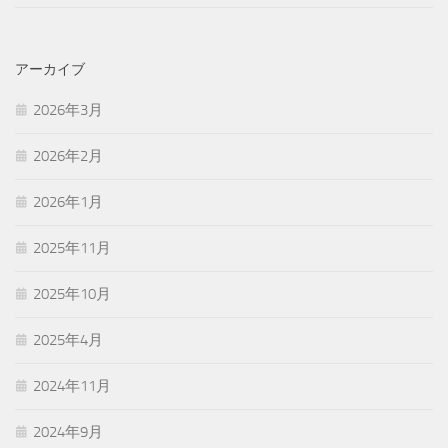
アーカイブ
2026年3月
2026年2月
2026年1月
2025年11月
2025年10月
2025年4月
2024年11月
2024年9月