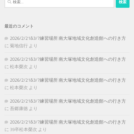
索:
最近のコメント
2026/2/21&3/7練習場所 南大塚地域文化創造館への行き方
に
菊地信行
より
2026/2/21&3/7練習場所 南大塚地域文化創造館への行き方
に
松本榮次
より
2026/2/21&3/7練習場所 南大塚地域文化創造館への行き方
に
松本榮次
より
2026/2/21&3/7練習場所 南大塚地域文化創造館への行き方
に
吾郷康徳
より
2026/2/21&3/7練習場所 南大塚地域文化創造館への行き方
に
39卒松本榮次
より