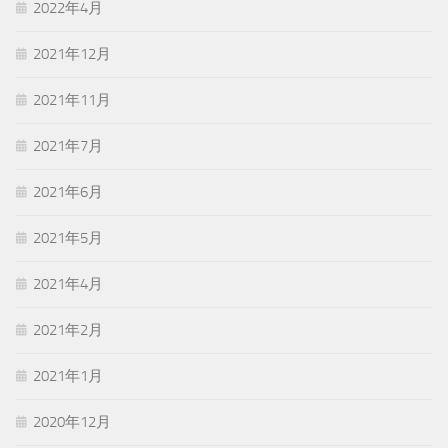
2022年4月
2021年12月
2021年11月
2021年7月
2021年6月
2021年5月
2021年4月
2021年2月
2021年1月
2020年12月