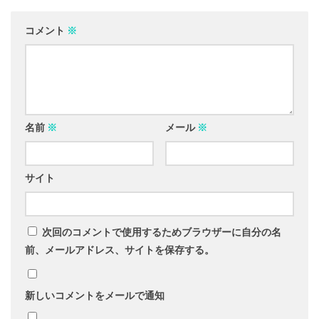
コメント
※
名前
※
メール
※
サイト
次回のコメントで使用するためブラウザーに自分の名
前、メールアドレス、サイトを保存する。
新しいコメントをメールで通知