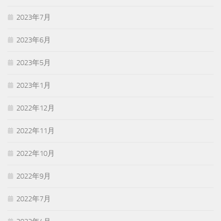
2023年7月
2023年6月
2023年5月
2023年1月
2022年12月
2022年11月
2022年10月
2022年9月
2022年7月