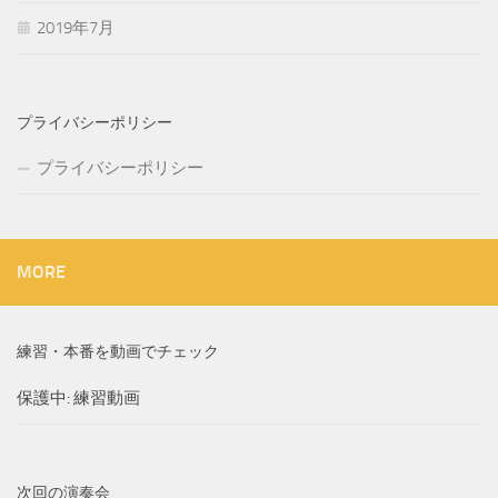
2019年7月
プライバシーポリシー
プライバシーポリシー
MORE
練習・本番を動画でチェック
保護中: 練習動画
次回の演奏会