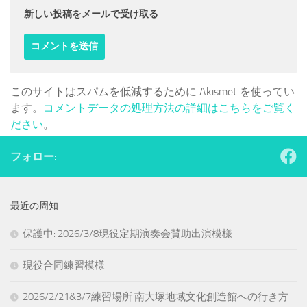
新しい投稿をメールで受け取る
このサイトはスパムを低減するために Akismet を使ってい
ます。
コメントデータの処理方法の詳細はこちらをご覧く
ださい
。
フォロー:
最近の周知
保護中: 2026/3/8現役定期演奏会賛助出演模様
現役合同練習模様
2026/2/21&3/7練習場所 南大塚地域文化創造館への行き方