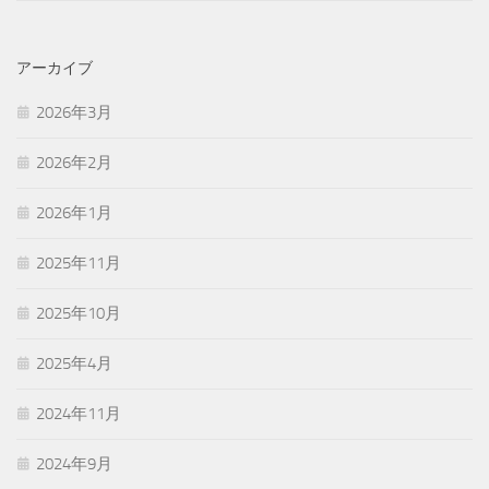
アーカイブ
2026年3月
2026年2月
2026年1月
2025年11月
2025年10月
2025年4月
2024年11月
2024年9月