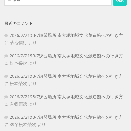
索:
最近のコメント
2026/2/21&3/7練習場所 南大塚地域文化創造館への行き方
に
菊地信行
より
2026/2/21&3/7練習場所 南大塚地域文化創造館への行き方
に
松本榮次
より
2026/2/21&3/7練習場所 南大塚地域文化創造館への行き方
に
松本榮次
より
2026/2/21&3/7練習場所 南大塚地域文化創造館への行き方
に
吾郷康徳
より
2026/2/21&3/7練習場所 南大塚地域文化創造館への行き方
に
39卒松本榮次
より