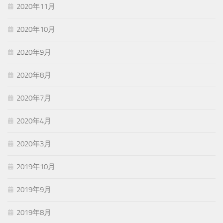
2020年11月
2020年10月
2020年9月
2020年8月
2020年7月
2020年4月
2020年3月
2019年10月
2019年9月
2019年8月