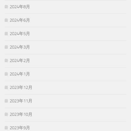
2024年8月
2024年6月
2024年5月
2024年3月
2024年2月
2024年1月
2023年12月
2023年11月
2023年10月
2023年9月