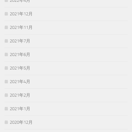
2022年4月
2021年12月
2021年11月
2021年7月
2021年6月
2021年5月
2021年4月
2021年2月
2021年1月
2020年12月