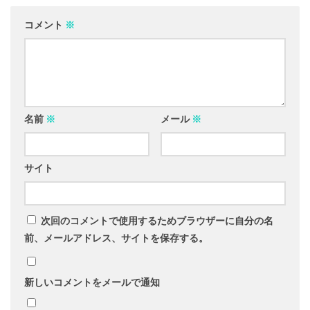
コメント
※
名前
※
メール
※
サイト
次回のコメントで使用するためブラウザーに自分の名
前、メールアドレス、サイトを保存する。
新しいコメントをメールで通知