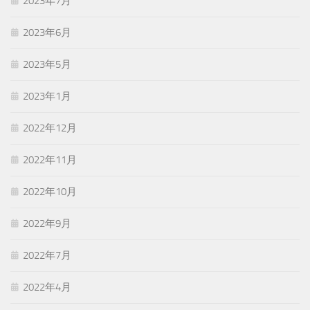
2023年7月
2023年6月
2023年5月
2023年1月
2022年12月
2022年11月
2022年10月
2022年9月
2022年7月
2022年4月