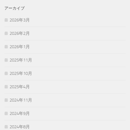
アーカイブ
2026年3月
2026年2月
2026年1月
2025年11月
2025年10月
2025年4月
2024年11月
2024年9月
2024年8月