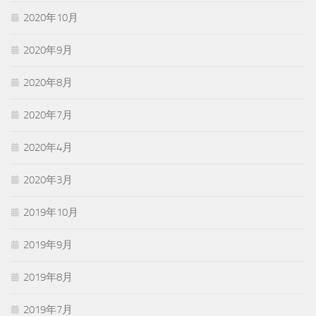
2020年10月
2020年9月
2020年8月
2020年7月
2020年4月
2020年3月
2019年10月
2019年9月
2019年8月
2019年7月