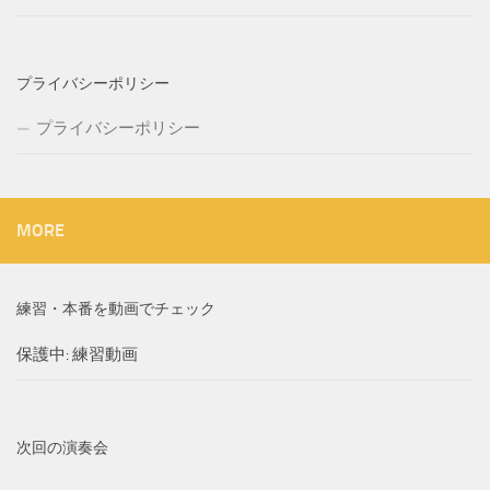
プライバシーポリシー
プライバシーポリシー
MORE
練習・本番を動画でチェック
保護中: 練習動画
次回の演奏会