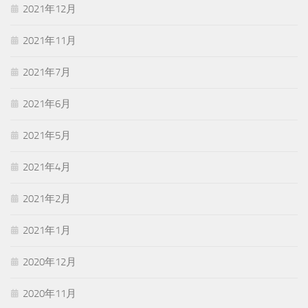
2021年12月
2021年11月
2021年7月
2021年6月
2021年5月
2021年4月
2021年2月
2021年1月
2020年12月
2020年11月