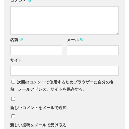
コメント
※
名前
※
メール
※
サイト
次回のコメントで使用するためブラウザーに自分の名
前、メールアドレス、サイトを保存する。
新しいコメントをメールで通知
新しい投稿をメールで受け取る