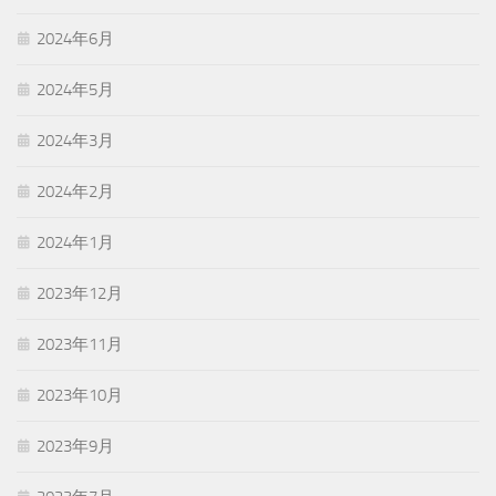
2024年6月
2024年5月
2024年3月
2024年2月
2024年1月
2023年12月
2023年11月
2023年10月
2023年9月