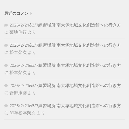
最近のコメント
2026/2/21&3/7練習場所 南大塚地域文化創造館への行き方
に
菊地信行
より
2026/2/21&3/7練習場所 南大塚地域文化創造館への行き方
に
松本榮次
より
2026/2/21&3/7練習場所 南大塚地域文化創造館への行き方
に
松本榮次
より
2026/2/21&3/7練習場所 南大塚地域文化創造館への行き方
に
吾郷康徳
より
2026/2/21&3/7練習場所 南大塚地域文化創造館への行き方
に
39卒松本榮次
より