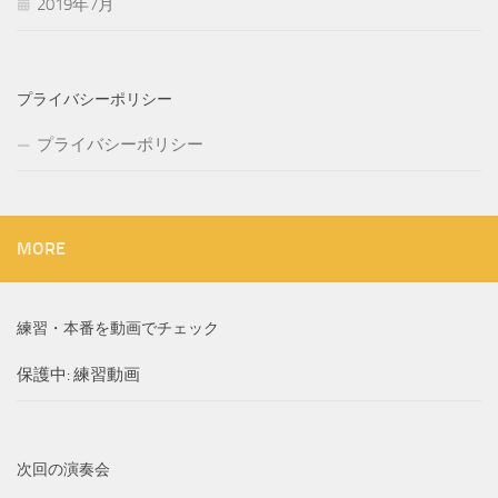
2019年7月
プライバシーポリシー
プライバシーポリシー
MORE
練習・本番を動画でチェック
保護中: 練習動画
次回の演奏会