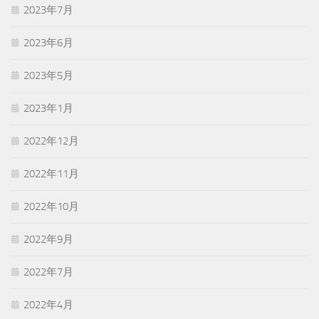
2023年7月
2023年6月
2023年5月
2023年1月
2022年12月
2022年11月
2022年10月
2022年9月
2022年7月
2022年4月