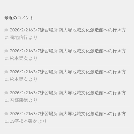
最近のコメント
2026/2/21&3/7練習場所 南大塚地域文化創造館への行き方
に
菊地信行
より
2026/2/21&3/7練習場所 南大塚地域文化創造館への行き方
に
松本榮次
より
2026/2/21&3/7練習場所 南大塚地域文化創造館への行き方
に
松本榮次
より
2026/2/21&3/7練習場所 南大塚地域文化創造館への行き方
に
吾郷康徳
より
2026/2/21&3/7練習場所 南大塚地域文化創造館への行き方
に
39卒松本榮次
より