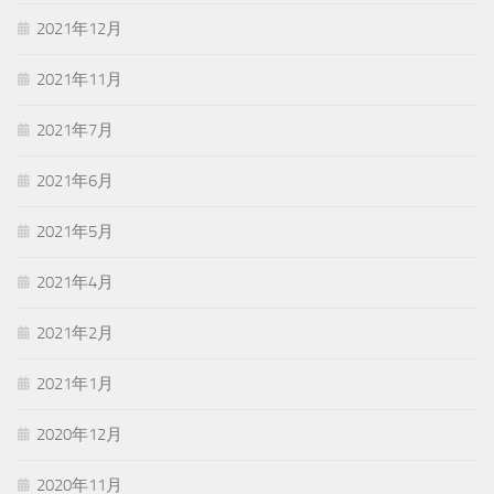
2021年12月
2021年11月
2021年7月
2021年6月
2021年5月
2021年4月
2021年2月
2021年1月
2020年12月
2020年11月