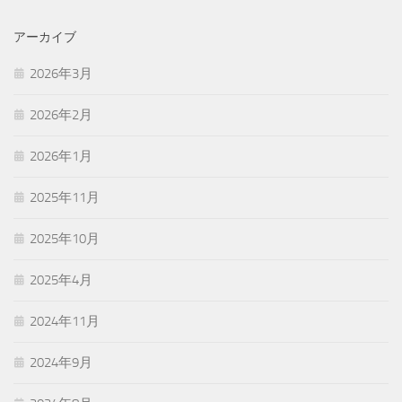
アーカイブ
2026年3月
2026年2月
2026年1月
2025年11月
2025年10月
2025年4月
2024年11月
2024年9月