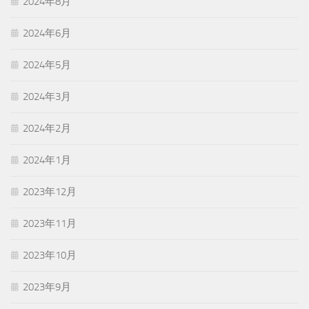
2024年8月
2024年6月
2024年5月
2024年3月
2024年2月
2024年1月
2023年12月
2023年11月
2023年10月
2023年9月