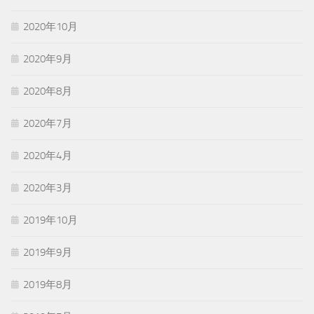
2020年10月
2020年9月
2020年8月
2020年7月
2020年4月
2020年3月
2019年10月
2019年9月
2019年8月