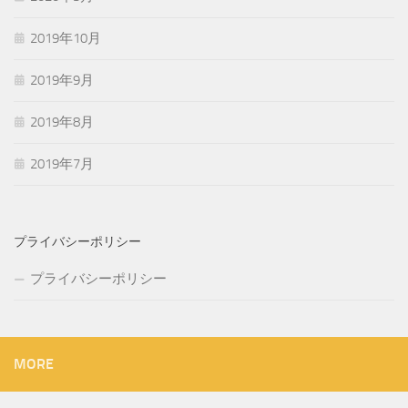
2019年10月
2019年9月
2019年8月
2019年7月
プライバシーポリシー
プライバシーポリシー
MORE