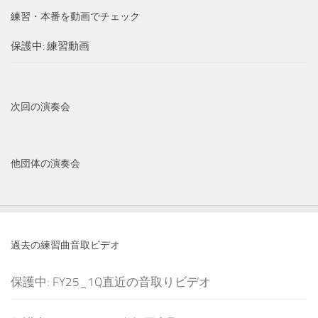
練習・本番を動画でチェック
保護中: 練習動画
次回の演奏会
他団体の演奏会
過去の練習曲音取ビデオ
保護中: FY25_1Q直近の音取りビデオ