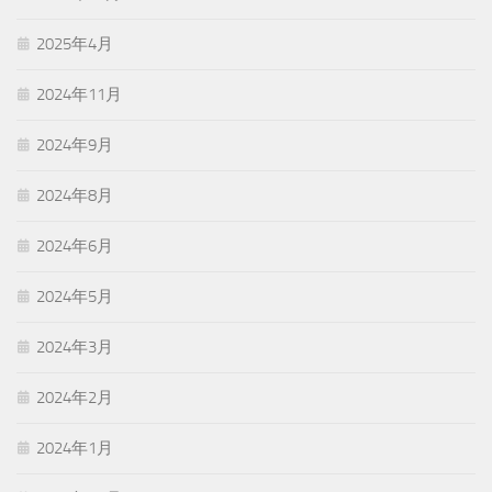
2025年4月
2024年11月
2024年9月
2024年8月
2024年6月
2024年5月
2024年3月
2024年2月
2024年1月