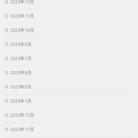
2023年12月
2023年11月
2023年10月
2023年9月
2023年7月
2023年6月
2023年5月
2023年1月
2022年12月
2022年11月