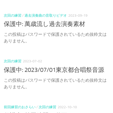
次回の練習
/
過去演奏曲の音取りビデオ
2023-09-19
保護中: 萬歳流し過去演奏素材
この投稿はパスワードで保護されているため抜粋文は
ありません。
次回の練習
2023-07-02
保護中: 2023/07/01東京都合唱祭音源
この投稿はパスワードで保護されているため抜粋文は
ありません。
前回練習のおさらい
/
次回の練習
2022-10-10