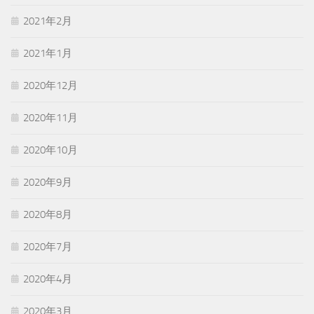
2021年2月
2021年1月
2020年12月
2020年11月
2020年10月
2020年9月
2020年8月
2020年7月
2020年4月
2020年3月