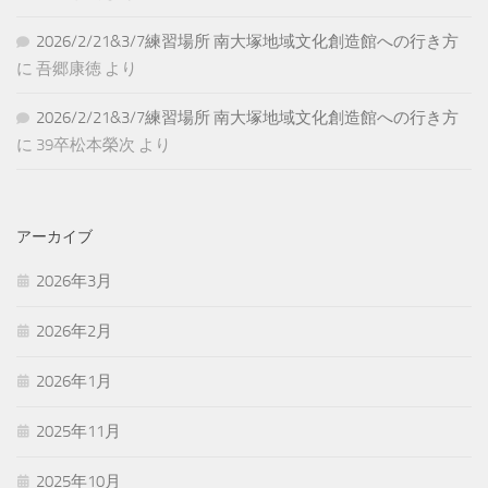
2026/2/21&3/7練習場所 南大塚地域文化創造館への行き方
に
吾郷康徳
より
2026/2/21&3/7練習場所 南大塚地域文化創造館への行き方
に
39卒松本榮次
より
アーカイブ
2026年3月
2026年2月
2026年1月
2025年11月
2025年10月