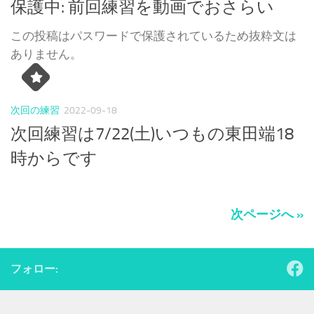
保護中: 前回練習を動画でおさらい
この投稿はパスワードで保護されているため抜粋文は
ありません。
次回の練習
2022-09-18
次回練習は7/22(土)いつもの東田端18
時からです
次ページへ »
フォロー: