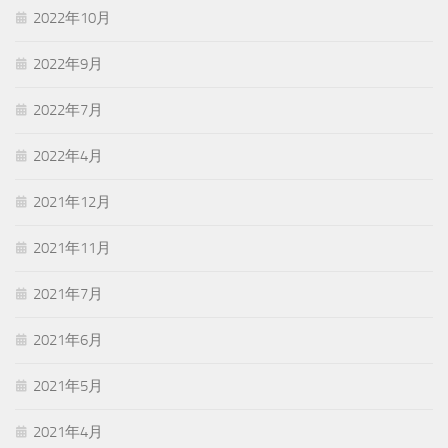
2022年10月
2022年9月
2022年7月
2022年4月
2021年12月
2021年11月
2021年7月
2021年6月
2021年5月
2021年4月