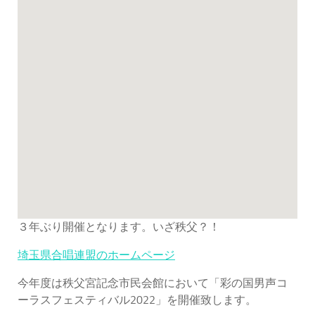
３年ぶり開催となります。いざ秩父？！
埼玉県合唱連盟のホームページ
今年度は秩父宮記念市民会館において「彩の国男声コ
ーラスフェスティバル2022」を開催致します。