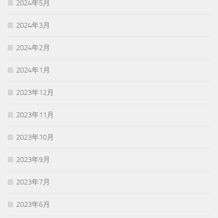
2024年5月
2024年3月
2024年2月
2024年1月
2023年12月
2023年11月
2023年10月
2023年9月
2023年7月
2023年6月