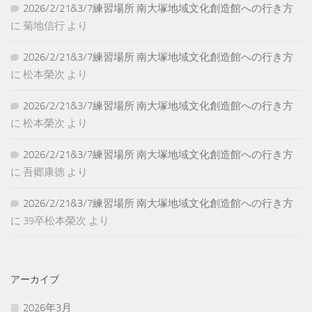
2026/2/21&3/7練習場所 南大塚地域文化創造館への行き方
に
菊地信行
より
2026/2/21&3/7練習場所 南大塚地域文化創造館への行き方
に
松本榮次
より
2026/2/21&3/7練習場所 南大塚地域文化創造館への行き方
に
松本榮次
より
2026/2/21&3/7練習場所 南大塚地域文化創造館への行き方
に
吾郷康徳
より
2026/2/21&3/7練習場所 南大塚地域文化創造館への行き方
に
39卒松本榮次
より
アーカイブ
2026年3月