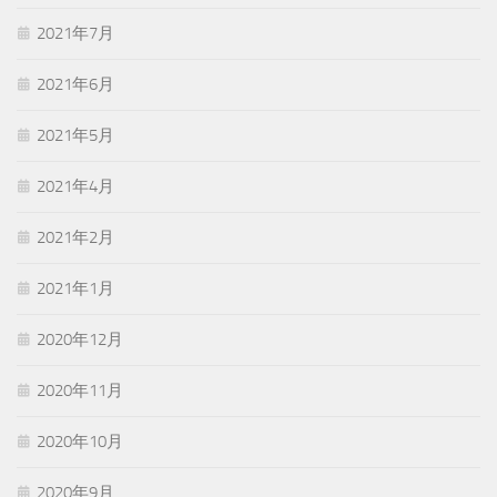
2021年7月
2021年6月
2021年5月
2021年4月
2021年2月
2021年1月
2020年12月
2020年11月
2020年10月
2020年9月