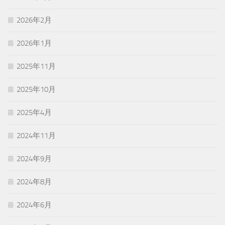
2026年2月
2026年1月
2025年11月
2025年10月
2025年4月
2024年11月
2024年9月
2024年8月
2024年6月