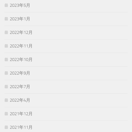
2023年5月
2023年1月
2022年12月
2022年11月
2022年10月
2022年9月
2022年7月
2022年4月
2021年12月
2021年11月