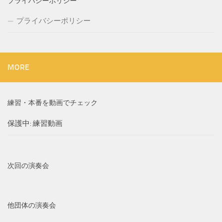
プライバシーポリシー
プライバシーポリシー
MORE
練習・本番を動画でチェック
保護中: 練習動画
次回の演奏会
他団体の演奏会