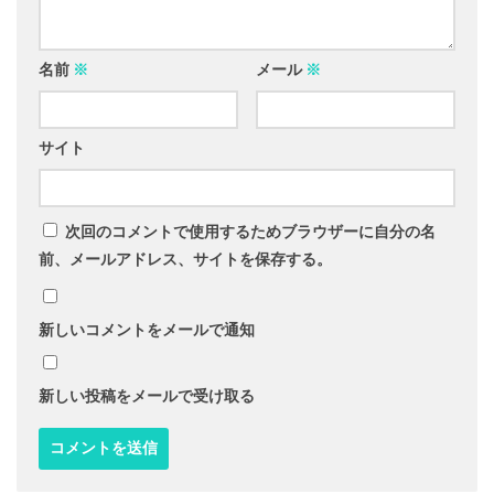
名前
※
メール
※
サイト
次回のコメントで使用するためブラウザーに自分の名
前、メールアドレス、サイトを保存する。
新しいコメントをメールで通知
新しい投稿をメールで受け取る