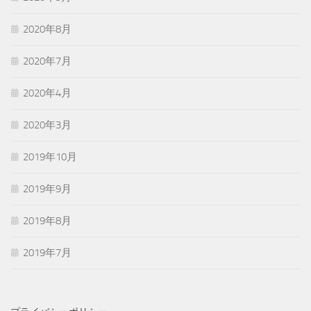
2020年8月
2020年7月
2020年4月
2020年3月
2019年10月
2019年9月
2019年8月
2019年7月