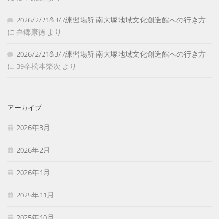
2026/2/21&3/7練習場所 南大塚地域文化創造館への行き方
に
吾郷康徳
より
2026/2/21&3/7練習場所 南大塚地域文化創造館への行き方
に
39卒松本榮次
より
アーカイブ
2026年3月
2026年2月
2026年1月
2025年11月
2025年10月