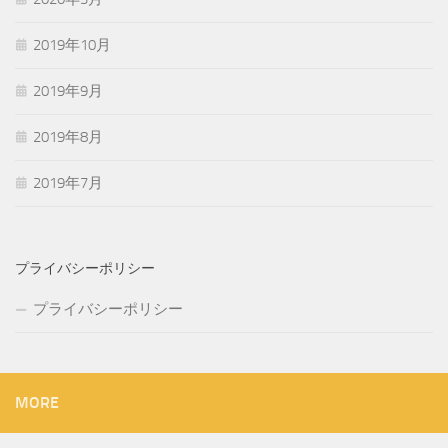
2019年10月
2019年9月
2019年8月
2019年7月
プライバシーポリシー
プライバシーポリシー
MORE