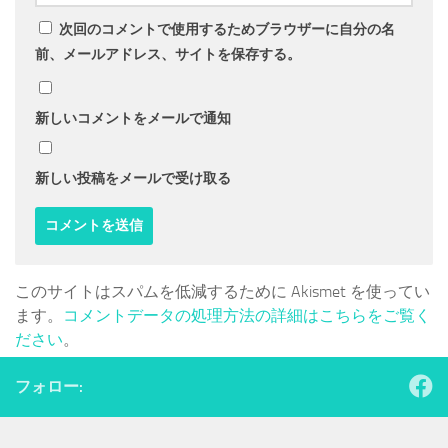
次回のコメントで使用するためブラウザーに自分の名
前、メールアドレス、サイトを保存する。
新しいコメントをメールで通知
新しい投稿をメールで受け取る
このサイトはスパムを低減するために Akismet を使ってい
ます。
コメントデータの処理方法の詳細はこちらをご覧く
ださい
。
フォロー: