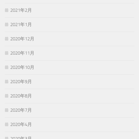
2021年2月
2021年1月
2020年12月
2020年11月
2020年10月
2020年9月
2020年8月
2020年7月
2020年4月
2020年3月