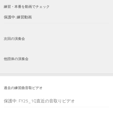
練習・本番を動画でチェック
保護中: 練習動画
次回の演奏会
他団体の演奏会
過去の練習曲音取ビデオ
保護中: FY25_1Q直近の音取りビデオ