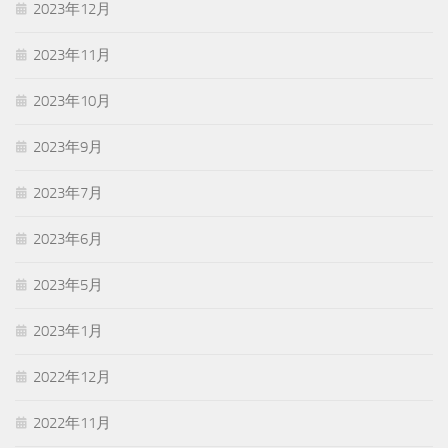
2023年12月
2023年11月
2023年10月
2023年9月
2023年7月
2023年6月
2023年5月
2023年1月
2022年12月
2022年11月