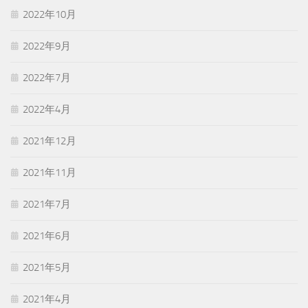
2022年10月
2022年9月
2022年7月
2022年4月
2021年12月
2021年11月
2021年7月
2021年6月
2021年5月
2021年4月