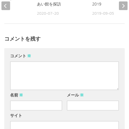
あい館を探訪
2019
10
2020-07-20
2019-09-05
コメントを残す
コメント
※
名前
※
メール
※
サイト