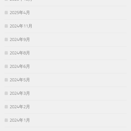
2025年4月
2024年11月
2024年9月
2024年8月
2024年6月
2024年5月
2024年3月
2024年2月
2024年1月