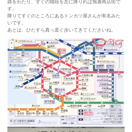
路をわたり、すぐの階段を左に降りれば旭通商店街で
す。
降りてすぐのところにあるトンカツ屋さんが有名みた
いです。
あとは、ひたすら真っ直ぐ歩いてきてくださいね。